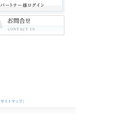
|
サイトマップ
|