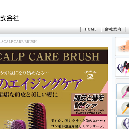
 SCALP CARE BRUSH