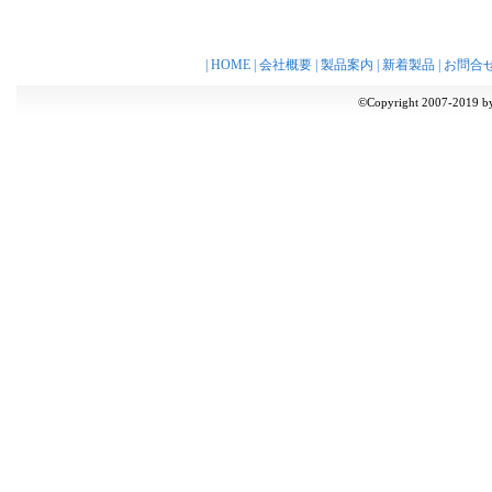
|
HOME
|
会社概要
|
製品案内
|
新着製品
|
お問合
©Copyright 2007-2019 by 